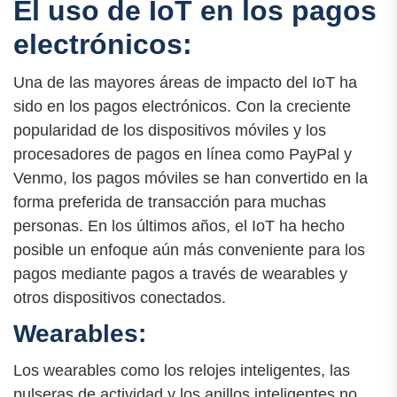
El uso de IoT en los pagos
electrónicos:
Una de las mayores áreas de impacto del IoT ha
sido en los pagos electrónicos. Con la creciente
popularidad de los dispositivos móviles y los
procesadores de pagos en línea como PayPal y
Venmo, los pagos móviles se han convertido en la
forma preferida de transacción para muchas
personas. En los últimos años, el IoT ha hecho
posible un enfoque aún más conveniente para los
pagos mediante pagos a través de wearables y
otros dispositivos conectados.
Wearables:
Los wearables como los relojes inteligentes, las
pulseras de actividad y los anillos inteligentes no