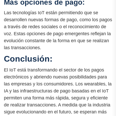
Más opciones de pago:
Las tecnologías IoT están permitiendo que se
desarrollen nuevas formas de pago, como los pagos
a través de redes sociales o el reconocimiento de
voz. Estas opciones de pago emergentes reflejan la
evolución constante de la forma en que se realizan
las transacciones.
Conclusión:
El IoT está transformando el sector de los pagos
electrónicos y abriendo nuevas posibilidades para
las empresas y los consumidores. Los wearables, la
IA y las infraestructuras de pago basadas en el IoT
permiten una forma más rápida, segura y eficiente
de realizar transacciones. A medida que la industria
sigue evolucionando en el futuro, se esperan más