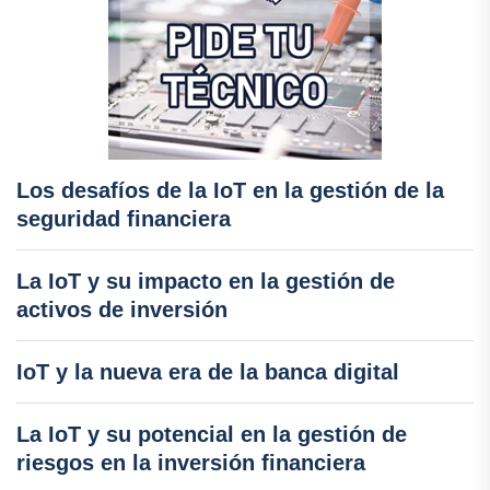
Los desafíos de la IoT en la gestión de la
seguridad financiera
La IoT y su impacto en la gestión de
activos de inversión
IoT y la nueva era de la banca digital
La IoT y su potencial en la gestión de
riesgos en la inversión financiera