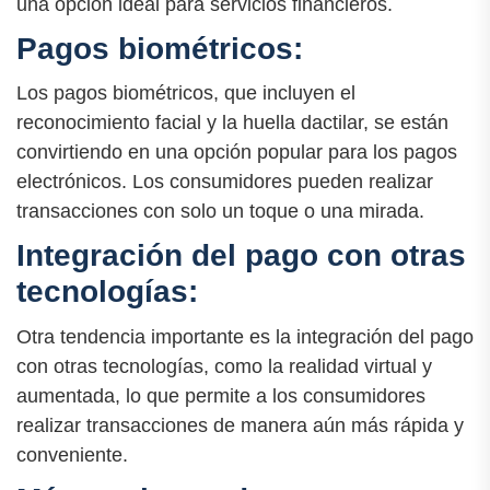
una opción ideal para servicios financieros.
Pagos biométricos:
Los pagos biométricos, que incluyen el
reconocimiento facial y la huella dactilar, se están
convirtiendo en una opción popular para los pagos
electrónicos. Los consumidores pueden realizar
transacciones con solo un toque o una mirada.
Integración del pago con otras
tecnologías:
Otra tendencia importante es la integración del pago
con otras tecnologías, como la realidad virtual y
aumentada, lo que permite a los consumidores
realizar transacciones de manera aún más rápida y
conveniente.