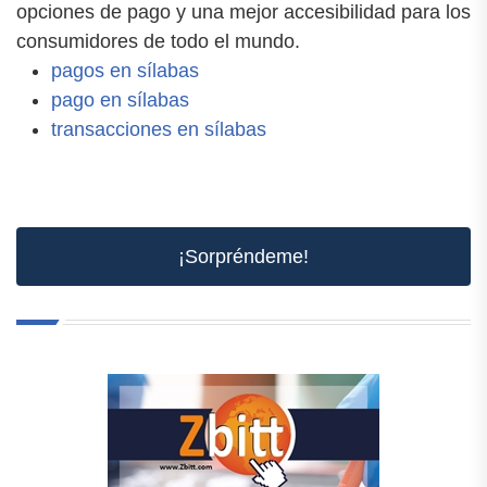
opciones de pago y una mejor accesibilidad para los
consumidores de todo el mundo.
pagos en sílabas
pago en sílabas
transacciones en sílabas
¡Sorpréndeme!