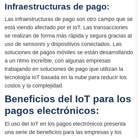
Infraestructuras de pago:
Las infraestructuras de pago son otro campo que se
está viendo afectado por el IoT. Las transacciones
se realizan de forma más rápida y segura gracias al
uso de sensores y dispositivos conectados. Las
soluciones de pagos móviles se están desarrollando
a un ritmo increíble, con algunas empresas
trabajando en soluciones de pago que utilizan la
tecnología IoT basada en la nube para reducir los
costos y la complejidad.
Beneficios del IoT para los
pagos electrónicos:
El uso del IoT en los pagos electrónicos presenta
una serie de beneficios para las empresas y los