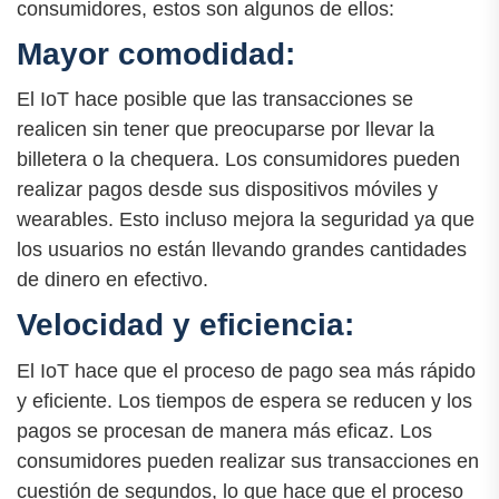
consumidores, estos son algunos de ellos:
Mayor comodidad:
El IoT hace posible que las transacciones se
realicen sin tener que preocuparse por llevar la
billetera o la chequera. Los consumidores pueden
realizar pagos desde sus dispositivos móviles y
wearables. Esto incluso mejora la seguridad ya que
los usuarios no están llevando grandes cantidades
de dinero en efectivo.
Velocidad y eficiencia:
El IoT hace que el proceso de pago sea más rápido
y eficiente. Los tiempos de espera se reducen y los
pagos se procesan de manera más eficaz. Los
consumidores pueden realizar sus transacciones en
cuestión de segundos, lo que hace que el proceso