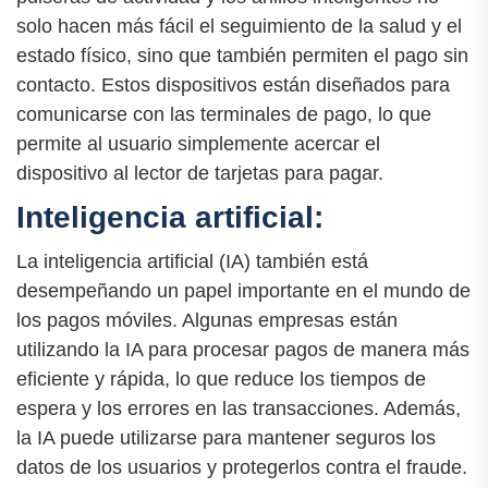
solo hacen más fácil el seguimiento de la salud y el
estado físico, sino que también permiten el pago sin
contacto. Estos dispositivos están diseñados para
comunicarse con las terminales de pago, lo que
permite al usuario simplemente acercar el
dispositivo al lector de tarjetas para pagar.
Inteligencia artificial:
La inteligencia artificial (IA) también está
desempeñando un papel importante en el mundo de
los pagos móviles. Algunas empresas están
utilizando la IA para procesar pagos de manera más
eficiente y rápida, lo que reduce los tiempos de
espera y los errores en las transacciones. Además,
la IA puede utilizarse para mantener seguros los
datos de los usuarios y protegerlos contra el fraude.