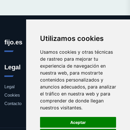
Utilizamos cookies
fijo.es
Usamos cookies y otras técnicas
de rastreo para mejorar tu
experiencia de navegación en
Legal
nuestra web, para mostrarte
contenidos personalizados y
anuncios adecuados, para analizar
Legal
el tráfico en nuestra web y para
Cookies
comprender de donde llegan
Contacto
nuestros visitantes.
Aceptar