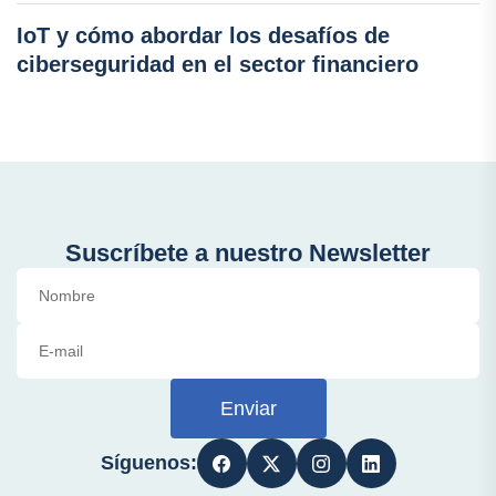
IoT y cómo abordar los desafíos de
ciberseguridad en el sector financiero
Suscríbete a nuestro Newsletter
Enviar
Síguenos: