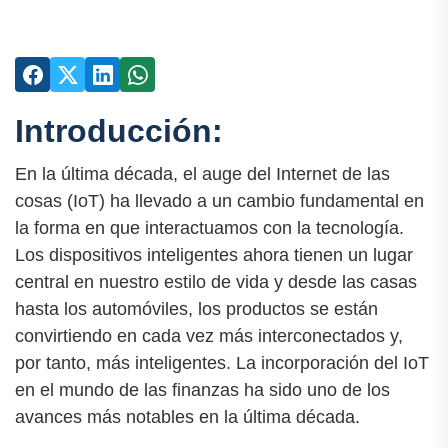
Introducción:
En la última década, el auge del Internet de las
cosas (IoT) ha llevado a un cambio fundamental en
la forma en que interactuamos con la tecnología.
Los dispositivos inteligentes ahora tienen un lugar
central en nuestro estilo de vida y desde las casas
hasta los automóviles, los productos se están
convirtiendo en cada vez más interconectados y,
por tanto, más inteligentes. La incorporación del IoT
en el mundo de las finanzas ha sido uno de los
avances más notables en la última década.