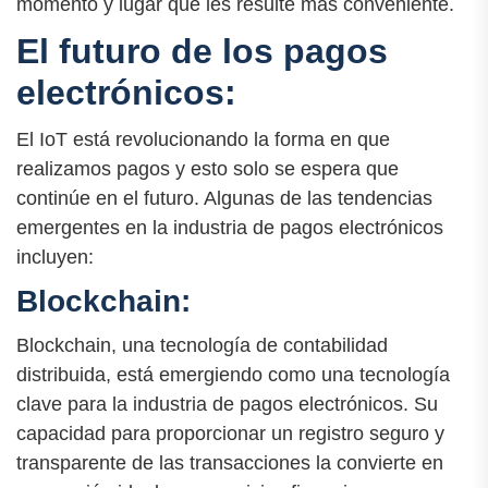
momento y lugar que les resulte más conveniente.
El futuro de los pagos
electrónicos:
El IoT está revolucionando la forma en que
realizamos pagos y esto solo se espera que
continúe en el futuro. Algunas de las tendencias
emergentes en la industria de pagos electrónicos
incluyen:
Blockchain:
Blockchain, una tecnología de contabilidad
distribuida, está emergiendo como una tecnología
clave para la industria de pagos electrónicos. Su
capacidad para proporcionar un registro seguro y
transparente de las transacciones la convierte en