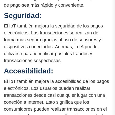
de pago sea más rápido y conveniente.
Seguridad:
El IoT también mejora la seguridad de los pagos
electrónicos. Las transacciones se realizan de
forma más segura gracias al uso de sensores y
dispositivos conectados. Además, la IA puede
utilizarse para identificar posibles fraudes y
transacciones sospechosas.
Accesibilidad:
El IoT también mejora la accesibilidad de los pagos
electrónicos. Los usuarios pueden realizar
transacciones desde casi cualquier lugar con una
conexión a Internet. Esto significa que los
consumidores pueden realizar transacciones en el