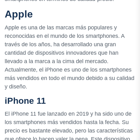
Apple
Apple es una de las marcas más populares y
reconocidas en el mundo de los smartphones. A
través de los años, ha desarrollado una gran
cantidad de dispositivos innovadores que han
llevado a la marca a la cima del mercado.
Actualmente, el iPhone es uno de los smartphones
más vendidos en todo el mundo debido a su calidad
y diseño.
iPhone 11
El iPhone 11 fue lanzado en 2019 y ha sido uno de
los smartphones más vendidos hasta la fecha. Su
precio es bastante elevado, pero las características
que ofrece lo hacen valer la pena. Este dispositivo