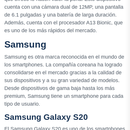
cuenta con una cámara dual de 12MP, una pantalla
de 6.1 pulgadas y una batería de larga duración.
Además, cuenta con el procesador A13 Bionic, que
es uno de los más rápidos del mercado.
Samsung
Samsung es otra marca reconocida en el mundo de
los smartphones. La compañía coreana ha logrado
consolidarse en el mercado gracias a la calidad de
sus dispositivos y a su gran variedad de modelos.
Desde dispositivos de gama baja hasta los más
premium, Samsung tiene un smartphone para cada
tipo de usuario.
Samsung Galaxy S20
El Samsung Galaxy S20 es uno de los smartphones