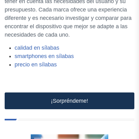
tener en cuenta las necesidades del usuario y su
presupuesto. Cada marca ofrece una experiencia
diferente y es necesario investigar y comparar para
encontrar el dispositivo que mejor se adapte a las
necesidades de cada uno.
calidad en sílabas
smartphones en sílabas
precio en sílabas
¡Sorpréndeme!