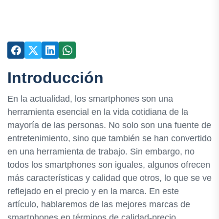
Introducción
En la actualidad, los smartphones son una
herramienta esencial en la vida cotidiana de la
mayoría de las personas. No solo son una fuente de
entretenimiento, sino que también se han convertido
en una herramienta de trabajo. Sin embargo, no
todos los smartphones son iguales, algunos ofrecen
más características y calidad que otros, lo que se ve
reflejado en el precio y en la marca. En este
artículo, hablaremos de las mejores marcas de
smartphones en términos de calidad-precio.