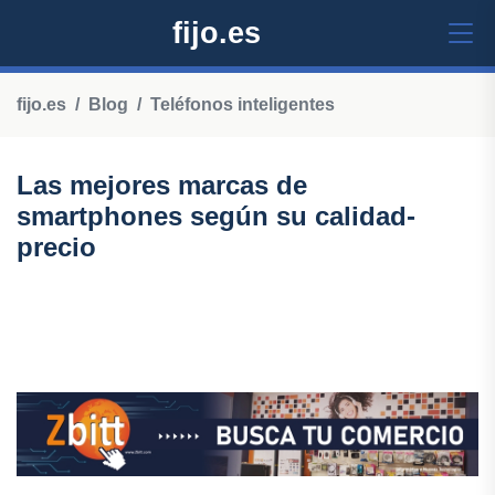
fijo.es
fijo.es
Blog
Teléfonos inteligentes
Las mejores marcas de
smartphones según su calidad-
precio