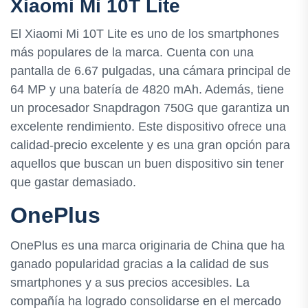
Xiaomi Mi 10T Lite
El Xiaomi Mi 10T Lite es uno de los smartphones
más populares de la marca. Cuenta con una
pantalla de 6.67 pulgadas, una cámara principal de
64 MP y una batería de 4820 mAh. Además, tiene
un procesador Snapdragon 750G que garantiza un
excelente rendimiento. Este dispositivo ofrece una
calidad-precio excelente y es una gran opción para
aquellos que buscan un buen dispositivo sin tener
que gastar demasiado.
OnePlus
OnePlus es una marca originaria de China que ha
ganado popularidad gracias a la calidad de sus
smartphones y a sus precios accesibles. La
compañía ha logrado consolidarse en el mercado