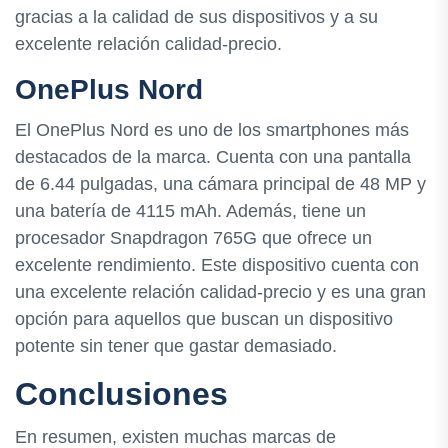
gracias a la calidad de sus dispositivos y a su
excelente relación calidad-precio.
OnePlus Nord
El OnePlus Nord es uno de los smartphones más
destacados de la marca. Cuenta con una pantalla
de 6.44 pulgadas, una cámara principal de 48 MP y
una batería de 4115 mAh. Además, tiene un
procesador Snapdragon 765G que ofrece un
excelente rendimiento. Este dispositivo cuenta con
una excelente relación calidad-precio y es una gran
opción para aquellos que buscan un dispositivo
potente sin tener que gastar demasiado.
Conclusiones
En resumen, existen muchas marcas de