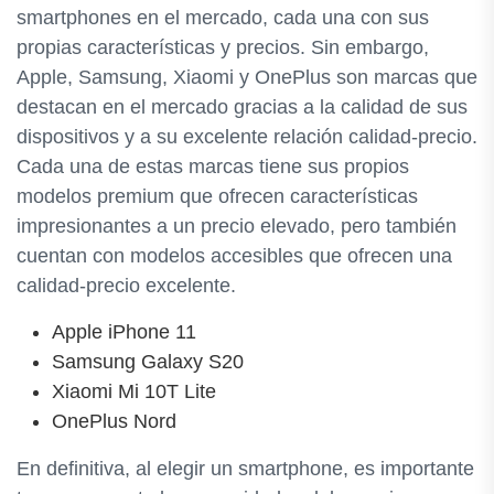
smartphones en el mercado, cada una con sus
propias características y precios. Sin embargo,
Apple, Samsung, Xiaomi y OnePlus son marcas que
destacan en el mercado gracias a la calidad de sus
dispositivos y a su excelente relación calidad-precio.
Cada una de estas marcas tiene sus propios
modelos premium que ofrecen características
impresionantes a un precio elevado, pero también
cuentan con modelos accesibles que ofrecen una
calidad-precio excelente.
Apple iPhone 11
Samsung Galaxy S20
Xiaomi Mi 10T Lite
OnePlus Nord
En definitiva, al elegir un smartphone, es importante