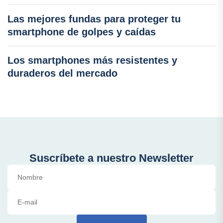
Las mejores fundas para proteger tu
smartphone de golpes y caídas
Los smartphones más resistentes y
duraderos del mercado
Suscríbete a nuestro Newsletter