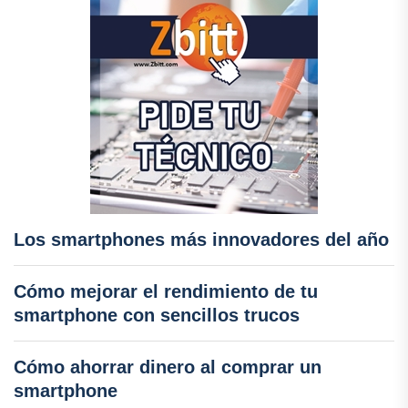
Los smartphones más innovadores del año
Cómo mejorar el rendimiento de tu
smartphone con sencillos trucos
Cómo ahorrar dinero al comprar un
smartphone