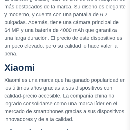
más destacados de la marca. Su diseño es elegante
y moderno, y cuenta con una pantalla de 6.2
pulgadas. Además, tiene una cámara principal de
64 MP y una batería de 4000 mAh que garantiza
una larga duración. El precio de este dispositivo es
un poco elevado, pero su calidad lo hace valer la
pena.
Xiaomi
Xiaomi es una marca que ha ganado popularidad en
los últimos años gracias a sus dispositivos con
calidad-precio accesible. La compañía china ha
logrado consolidarse como una marca líder en el
mercado de smartphones gracias a sus dispositivos
innovadores y de alta calidad.