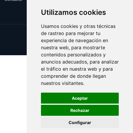
Utilizamos cookies
Usamos cookies y otras técnicas
de rastreo para mejorar tu
Update cookies preferences
experiencia de navegación en
Copyright © 2025 fijo.es
nuestra web, para mostrarte
contenidos personalizados y
anuncios adecuados, para analizar
el tráfico en nuestra web y para
comprender de donde llegan
nuestros visitantes.
Aceptar
Rechazar
Configurar