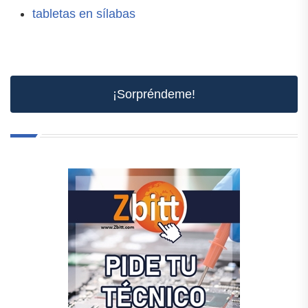
tabletas en sílabas
¡Sorpréndeme!