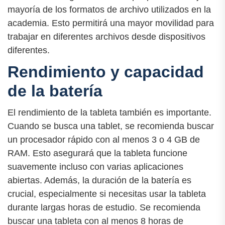
mayoría de los formatos de archivo utilizados en la
academia. Esto permitirá una mayor movilidad para
trabajar en diferentes archivos desde dispositivos
diferentes.
Rendimiento y capacidad
de la batería
El rendimiento de la tableta también es importante.
Cuando se busca una tablet, se recomienda buscar
un procesador rápido con al menos 3 o 4 GB de
RAM. Esto asegurará que la tableta funcione
suavemente incluso con varias aplicaciones
abiertas. Además, la duración de la batería es
crucial, especialmente si necesitas usar la tableta
durante largas horas de estudio. Se recomienda
buscar una tableta con al menos 8 horas de