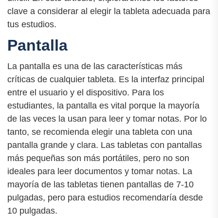
clave a considerar al elegir la tableta adecuada para
tus estudios.
Pantalla
La pantalla es una de las características más
críticas de cualquier tableta. Es la interfaz principal
entre el usuario y el dispositivo. Para los
estudiantes, la pantalla es vital porque la mayoría
de las veces la usan para leer y tomar notas. Por lo
tanto, se recomienda elegir una tableta con una
pantalla grande y clara. Las tabletas con pantallas
más pequeñas son más portátiles, pero no son
ideales para leer documentos y tomar notas. La
mayoría de las tabletas tienen pantallas de 7-10
pulgadas, pero para estudios recomendaría desde
10 pulgadas.