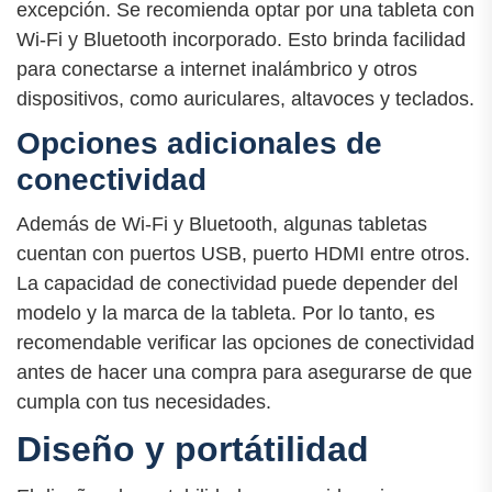
excepción. Se recomienda optar por una tableta con
Wi-Fi y Bluetooth incorporado. Esto brinda facilidad
para conectarse a internet inalámbrico y otros
dispositivos, como auriculares, altavoces y teclados.
Opciones adicionales de
conectividad
Además de Wi-Fi y Bluetooth, algunas tabletas
cuentan con puertos USB, puerto HDMI entre otros.
La capacidad de conectividad puede depender del
modelo y la marca de la tableta. Por lo tanto, es
recomendable verificar las opciones de conectividad
antes de hacer una compra para asegurarse de que
cumpla con tus necesidades.
Diseño y portátilidad