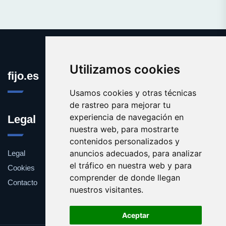
Utilizamos cookies
fijo.es
Usamos cookies y otras técnicas
de rastreo para mejorar tu
experiencia de navegación en
Legal
nuestra web, para mostrarte
contenidos personalizados y
anuncios adecuados, para analizar
Legal
el tráfico en nuestra web y para
Cookies
comprender de donde llegan
Contacto
nuestros visitantes.
Aceptar