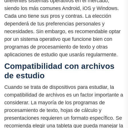
diferentes sistemas operativos en el mercado,
siendo los más comunes Android, iOS y Windows.
Cada uno tiene sus pros y contras. La elección
dependerá de tus preferencias personales y
necesidades. Sin embargo, es recomendable optar
por un sistema operativo que funcione bien con
programas de procesamiento de texto y otras
aplicaciones de estudio que usarás regularmente.
Compatibilidad con archivos
de estudio
Cuando se trata de dispositivos para estudiar, la
compatibilidad de archivos es un factor importante a
considerar. La mayoría de los programas de
procesamiento de texto, hojas de cálculo y
presentaciones requieren un formato específico. Se
recomienda elegir una tableta que pueda manejar la