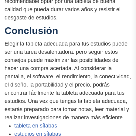
recomendable optar por una tableta de buena
calidad que pueda durar varios años y resistir el
desgaste de estudios.
Conclusión
Elegir la tableta adecuada para tus estudios puede
ser una tarea desalentadora, pero seguir estos
consejos puede maximizar las posibilidades de
hacer una compra acertada. Al considerar la
pantalla, el software, el rendimiento, la conectividad,
el diseño, la portabilidad y el precio, podrás
encontrar fácilmente la tableta adecuada para tus
estudios. Una vez que tengas la tableta adecuada,
estarás preparado para tomar notas, leer material y
realizar investigaciones de manera más eficiente.
tableta en sílabas
estudios en sílabas