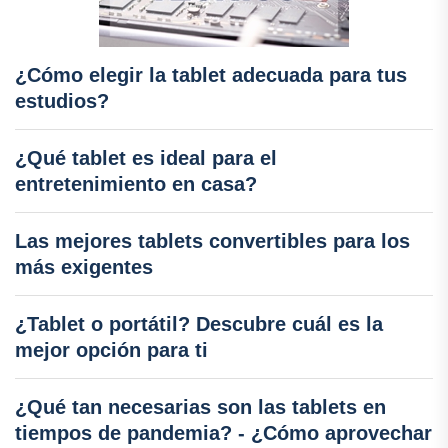
¿Cómo elegir la tablet adecuada para tus
estudios?
¿Qué tablet es ideal para el
entretenimiento en casa?
Las mejores tablets convertibles para los
más exigentes
¿Tablet o portátil? Descubre cuál es la
mejor opción para ti
¿Qué tan necesarias son las tablets en
tiempos de pandemia? - ¿Cómo aprovechar