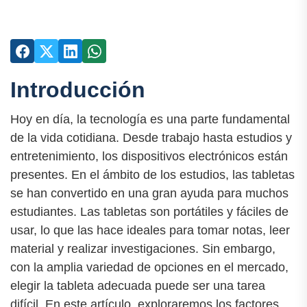
Introducción
Hoy en día, la tecnología es una parte fundamental
de la vida cotidiana. Desde trabajo hasta estudios y
entretenimiento, los dispositivos electrónicos están
presentes. En el ámbito de los estudios, las tabletas
se han convertido en una gran ayuda para muchos
estudiantes. Las tabletas son portátiles y fáciles de
usar, lo que las hace ideales para tomar notas, leer
material y realizar investigaciones. Sin embargo,
con la amplia variedad de opciones en el mercado,
elegir la tableta adecuada puede ser una tarea
difícil. En este artículo, exploraremos los factores