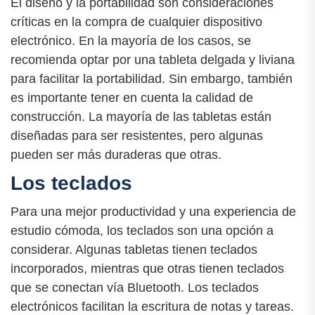
El diseño y la portabilidad son consideraciones
críticas en la compra de cualquier dispositivo
electrónico. En la mayoría de los casos, se
recomienda optar por una tableta delgada y liviana
para facilitar la portabilidad. Sin embargo, también
es importante tener en cuenta la calidad de
construcción. La mayoría de las tabletas están
diseñadas para ser resistentes, pero algunas
pueden ser más duraderas que otras.
Los teclados
Para una mejor productividad y una experiencia de
estudio cómoda, los teclados son una opción a
considerar. Algunas tabletas tienen teclados
incorporados, mientras que otras tienen teclados
que se conectan vía Bluetooth. Los teclados
electrónicos facilitan la escritura de notas y tareas.