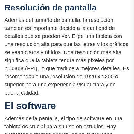
Resolución de pantalla
Además del tamaño de pantalla, la resolución
también es importante debido a la cantidad de
detalles que se pueden ver. Elige una tableta con
una resolución alta para que las letras y los gráficos
se vean claros y nítidos. Una resolución más alta
significa que la tableta tendrá más píxeles por
pulgada (PPI), lo que traduce a mejores detalles. Es
recomendable una resolución de 1920 x 1200 o
superior para una experiencia visual clara y de
buena calidad.
El software
Además de la pantalla, el tipo de software en una
tableta es crucial para su uso en estudios. Hay