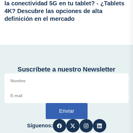
la conectividad 5G en tu tablet? - ¿Tablets
4K? Descubre las opciones de alta
definición en el mercado
Suscríbete a nuestro Newsletter
Enviar
Síguenos: