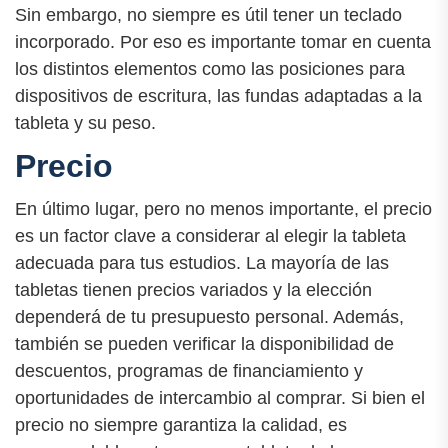
Sin embargo, no siempre es útil tener un teclado
incorporado. Por eso es importante tomar en cuenta
los distintos elementos como las posiciones para
dispositivos de escritura, las fundas adaptadas a la
tableta y su peso.
Precio
En último lugar, pero no menos importante, el precio
es un factor clave a considerar al elegir la tableta
adecuada para tus estudios. La mayoría de las
tabletas tienen precios variados y la elección
dependerá de tu presupuesto personal. Además,
también se pueden verificar la disponibilidad de
descuentos, programas de financiamiento y
oportunidades de intercambio al comprar. Si bien el
precio no siempre garantiza la calidad, es