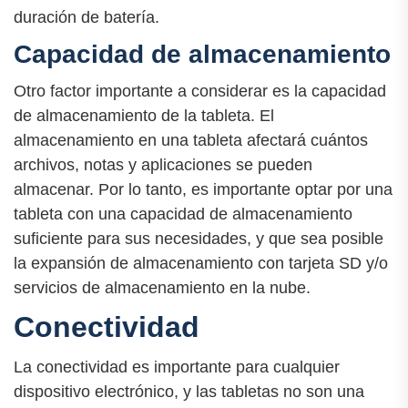
duración de batería.
Capacidad de almacenamiento
Otro factor importante a considerar es la capacidad
de almacenamiento de la tableta. El
almacenamiento en una tableta afectará cuántos
archivos, notas y aplicaciones se pueden
almacenar. Por lo tanto, es importante optar por una
tableta con una capacidad de almacenamiento
suficiente para sus necesidades, y que sea posible
la expansión de almacenamiento con tarjeta SD y/o
servicios de almacenamiento en la nube.
Conectividad
La conectividad es importante para cualquier
dispositivo electrónico, y las tabletas no son una